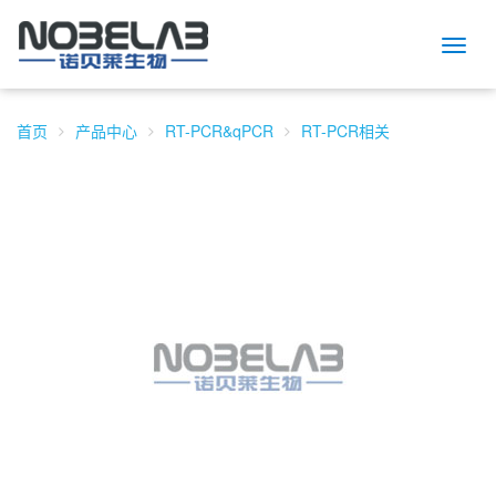
Toggl
naviga
首页
产品中心
RT-PCR&qPCR
RT-PCR相关