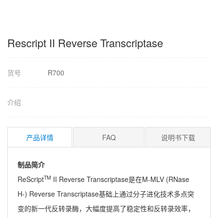
Rescript II Reverse Transcriptase
货号
R700
介绍
产品详情
FAQ
说明书下载
制品简介
TM
ReScript
II Reverse Transcriptase是在M-MLV (RNase
H-) Reverse Transcriptase基础上通过分子进化技术多点突
变的新一代反转录酶，大幅度提高了稳定性和反转录效率，